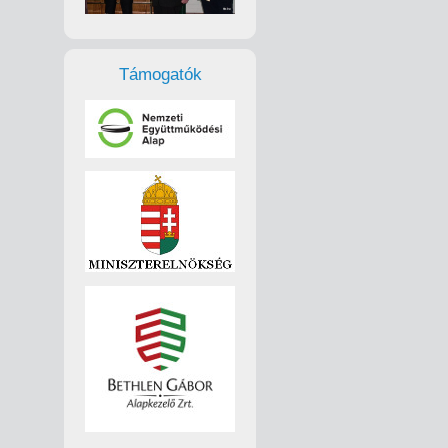
Támogatók