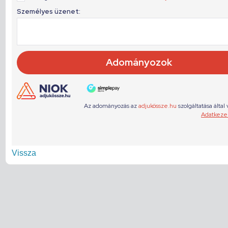
Vissza