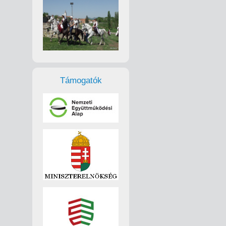
Támogatók