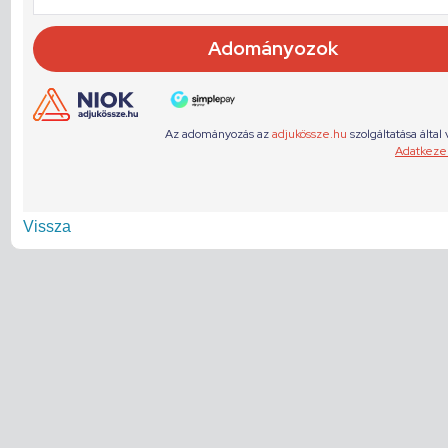
Vissza