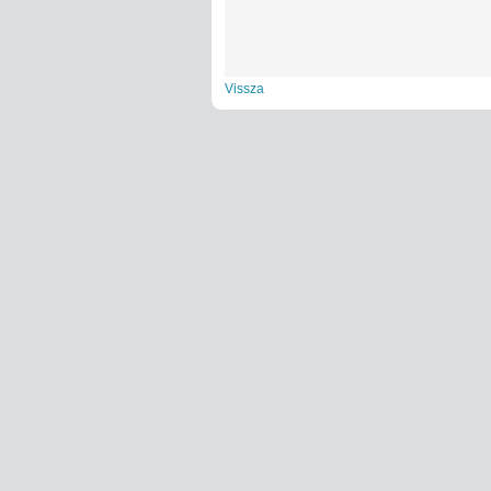
Vissza