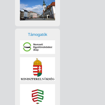
Támogatók