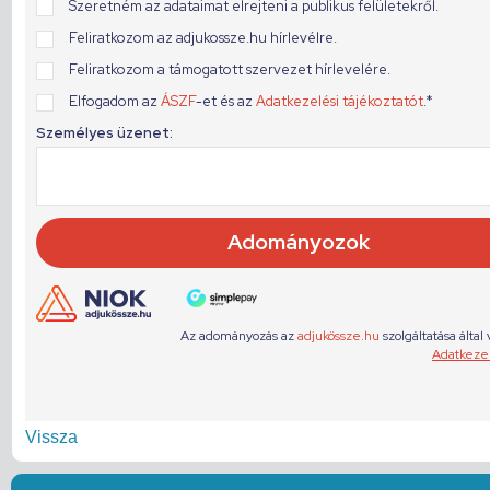
Vissza