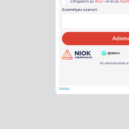
Vissza