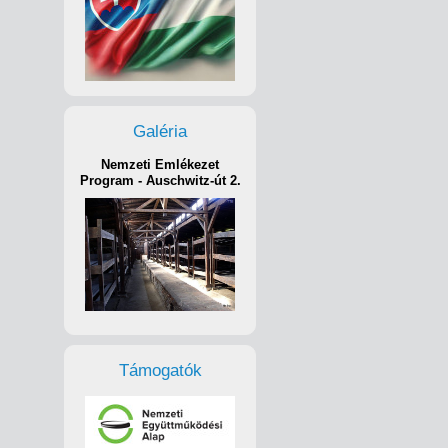
Galéria
Nemzeti Emlékezet
Program - Auschwitz-út 2.
Támogatók