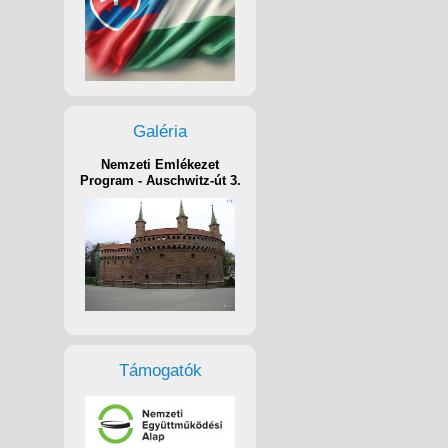
Galéria
Nemzeti Emlékezet
Program - Auschwitz-út 3.
Támogatók