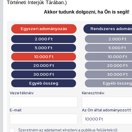
Történeti Interjúk Tárában.)
Akkor tudunk dolgozni, ha Ön is segít!