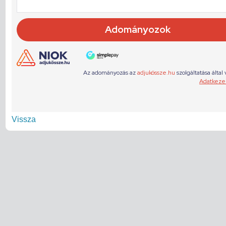
Vissza