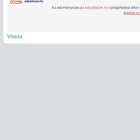
Vissza