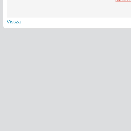
Vissza