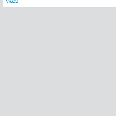
Vissza