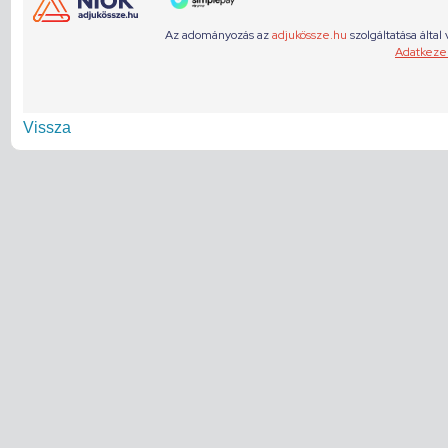
Vissza