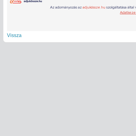
Vissza