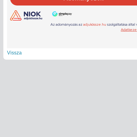
Vissza