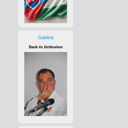
Galéria
Bank és történelem