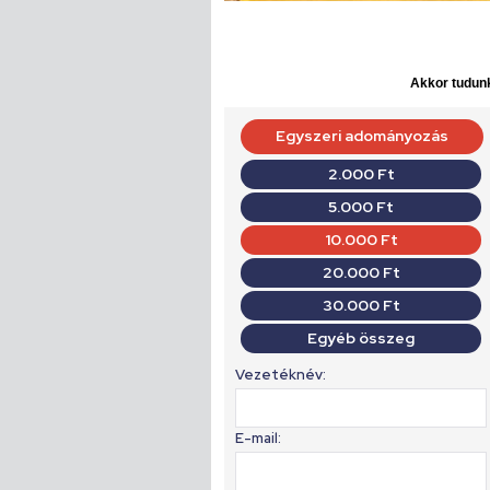
Akkor tudunk