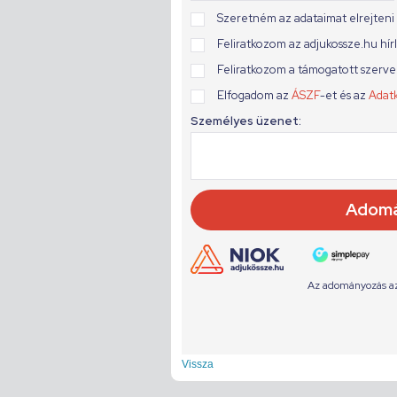
Vissza