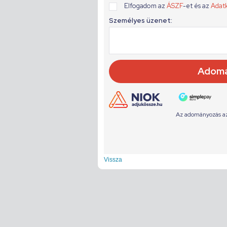
Vissza