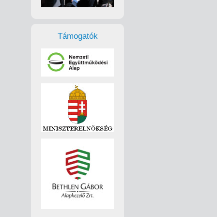
Támogatók