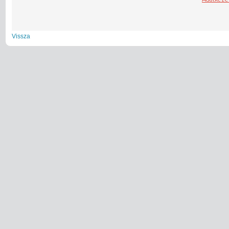
Vissza