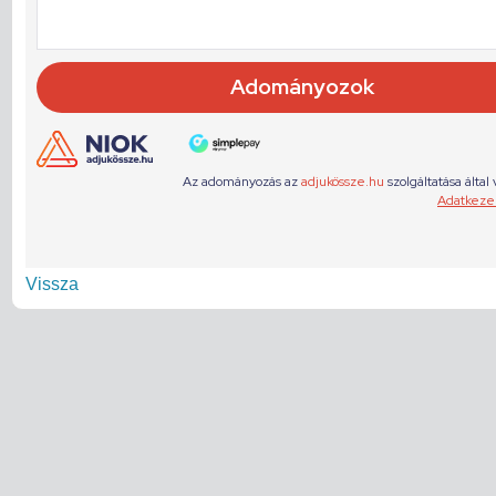
Vissza