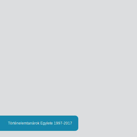
Történelemtanárok Egylete 1997-2017