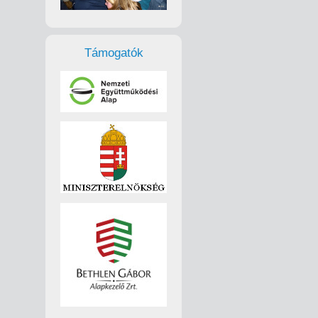
Támogatók