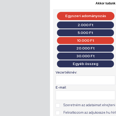
Akkor tudunk d