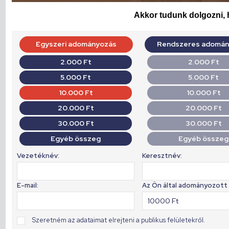
Akkor tudunk dolgozni, h