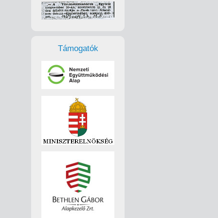
Támogatók