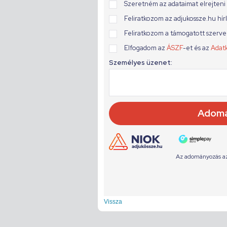
Vissza