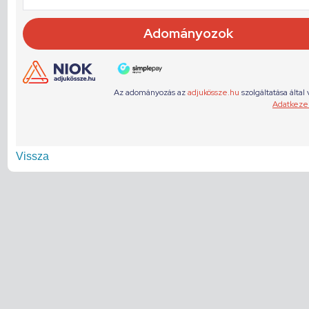
Vissza