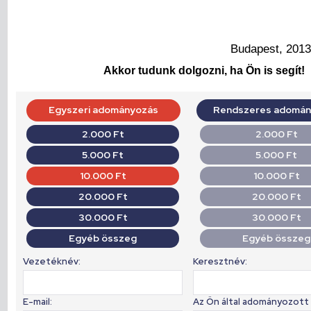
Budapest, 2013
Akkor tudunk dolgozni, ha Ön is segít!