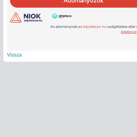
Vissza