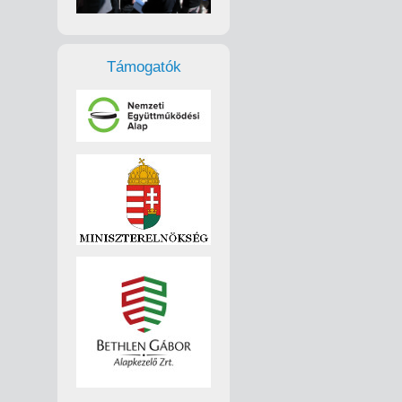
Támogatók