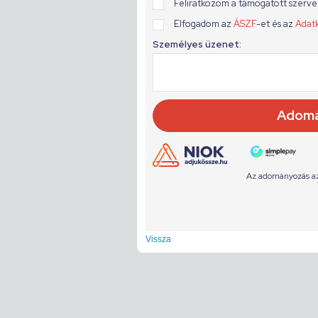
Vissza