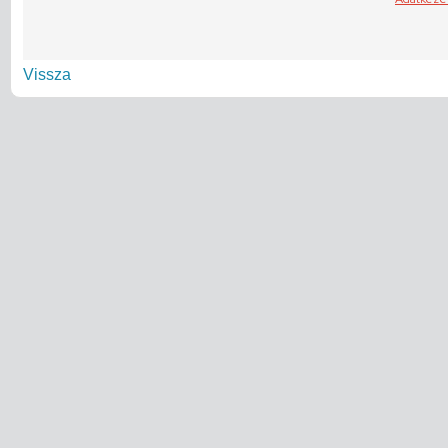
Vissza