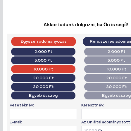
Akkor tudunk dolgozni, ha Ön is segít!