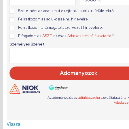
Vissza