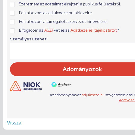
Vissza