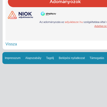
Vissza
Impresszum
Alapszabály
Tagdíj
Belépési nyilatkozat
Támogatás