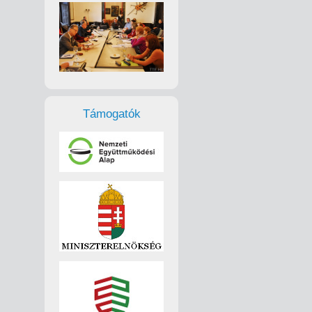
Támogatók