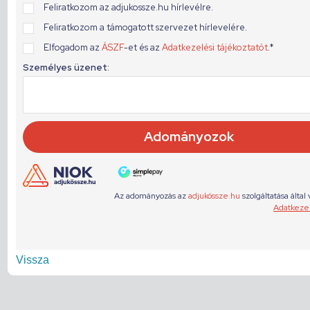
Vissza