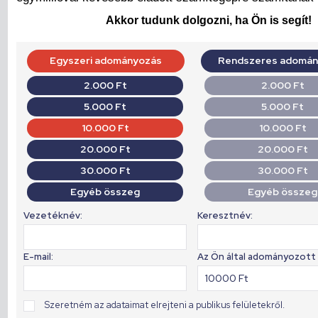
Akkor tudunk dolgozni, ha Ön is segít!