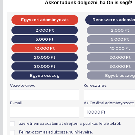
Akkor tudunk dolgozni, ha Ön is segít!