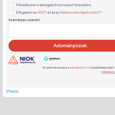
Vissza