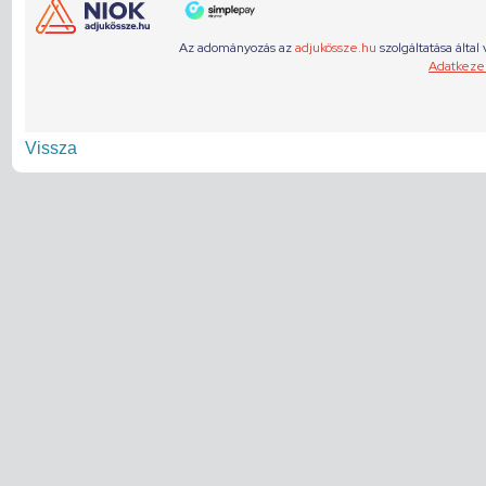
Vissza