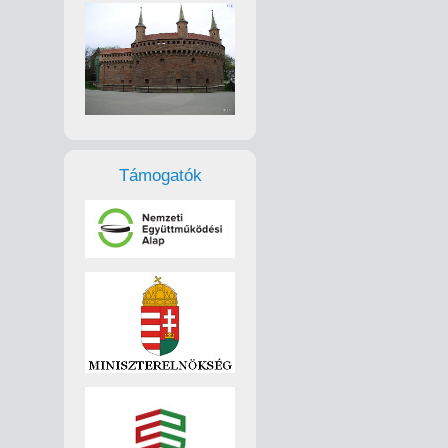
Támogatók