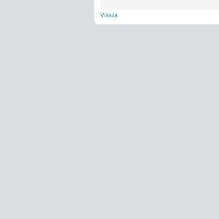
Vissza