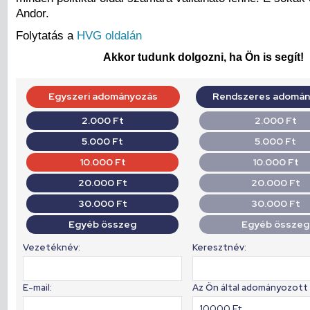
Andor.
Folytatás a
HVG oldalán
Akkor tudunk dolgozni, ha Ön is segít!