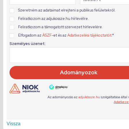
Vissza