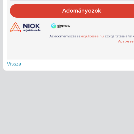
Vissza