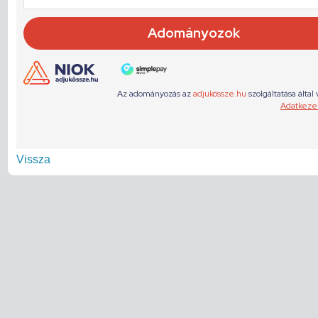
Vissza