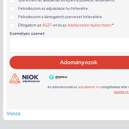
Vissza