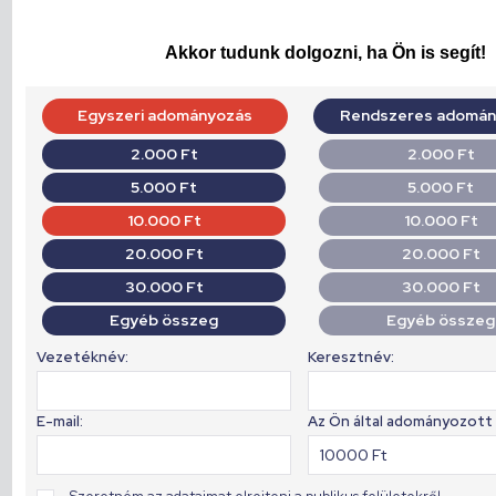
Akkor tudunk dolgozni, ha Ön is segít!