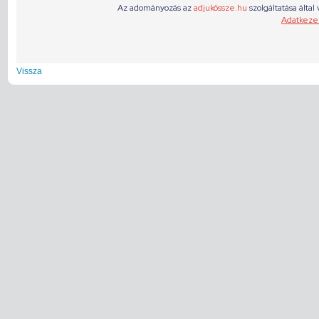
Vissza