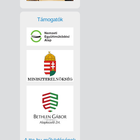
Támogatók