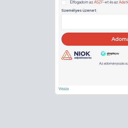
Vissza