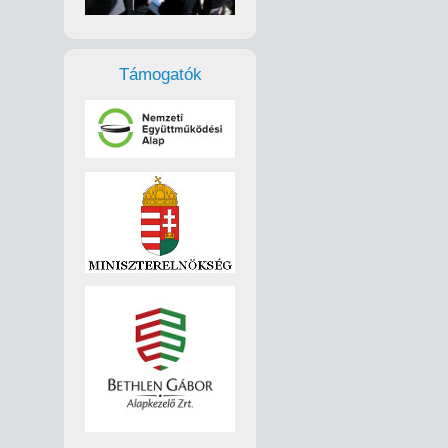
Támogatók