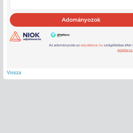
Vissza