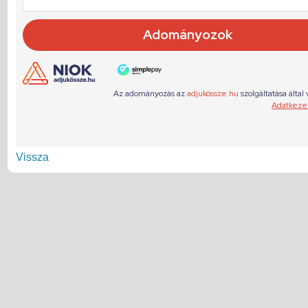
Vissza