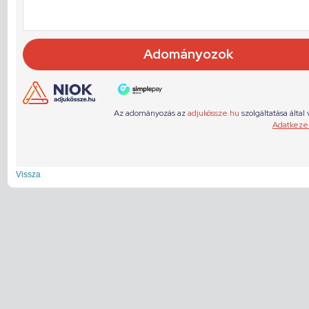
Vissza