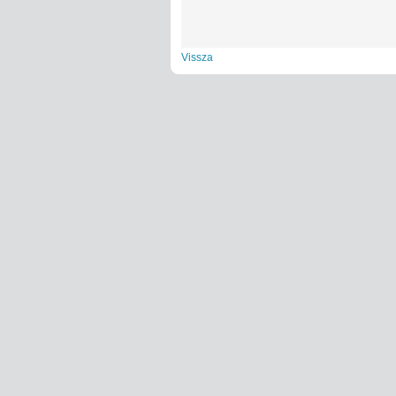
Vissza