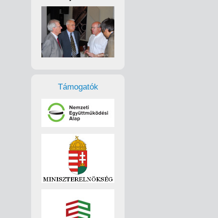
Támogatók