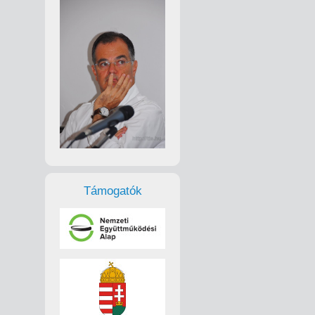
Támogatók