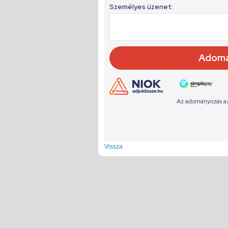
Vissza