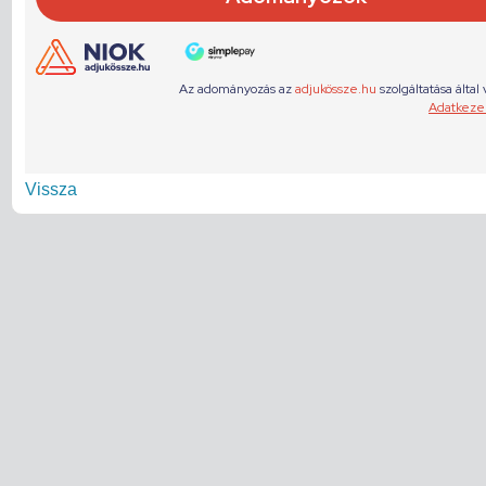
Vissza