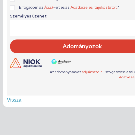
Vissza